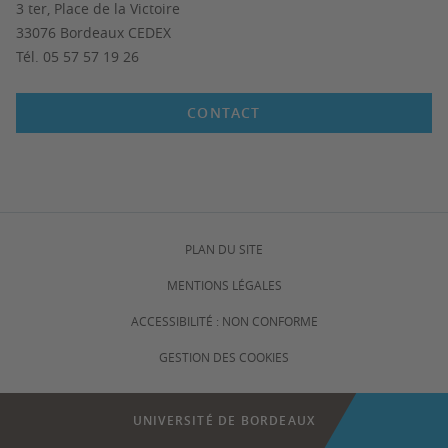
3 ter, Place de la Victoire
33076 Bordeaux CEDEX
Tél. 05 57 57 19 26
CONTACT
PLAN DU SITE
MENTIONS LÉGALES
ACCESSIBILITÉ : NON CONFORME
GESTION DES COOKIES
UNIVERSITÉ DE BORDEAUX