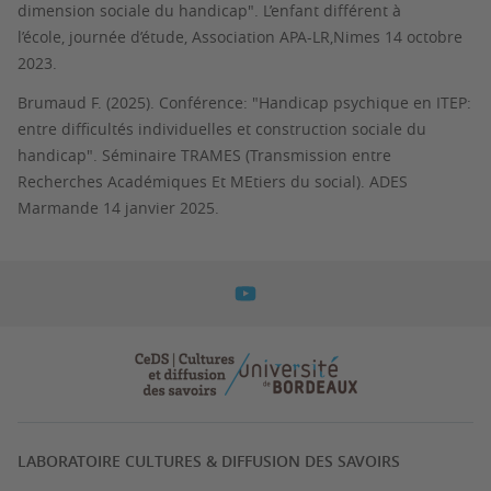
dimension sociale du handicap".
L’enfant différent à
l’école,
journée d’étude, Association APA-LR,Nimes 14 octobre
2023.
Brumaud F. (2025). Conférence: "Handicap psychique en ITEP:
entre difficultés individuelles et construction sociale du
handicap". Séminaire TRAMES (Transmission entre
Recherches Académiques Et MEtiers du social). ADES
Marmande 14 janvier 2025.
LABORATOIRE CULTURES & DIFFUSION DES SAVOIRS