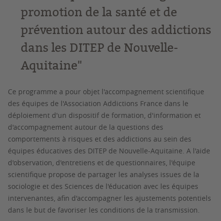
promotion de la santé et de
prévention autour des addictions
dans les DITEP de Nouvelle-
Aquitaine"
Ce programme a pour objet l'accompagnement scientifique
des équipes de l'Association Addictions France dans le
déploiement d'un dispositif de formation, d'information et
d'accompagnement autour de la questions des
comportements à risques et des addictions au sein des
équipes éducatives des DITEP de Nouvelle-Aquitaine. A l'aide
d'observation, d'entretiens et de questionnaires, l'équipe
scientifique propose de partager les analyses issues de la
sociologie et des Sciences de l'éducation avec les équipes
intervenantes, afin d'accompagner les ajustements potentiels
dans le but de favoriser les conditions de la transmission.