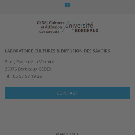
LABORATOIRE CULTURES & DIFFUSION DES SAVOIRS
3 ter, Place de la Victoire
33076 Bordeaux CEDEX
Tél. 05 57 57 19 26
CONTACT
PLAN DU SITE