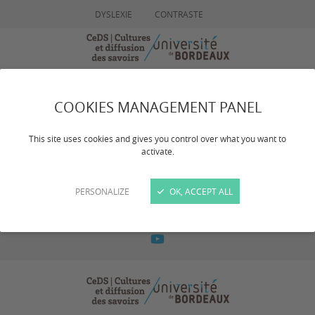
DYSLEXIE
CONTRASTE
MENU
RECHERCHE
COOKIES MANAGEMENT PANEL
2021
This site uses cookies and gives you control over what you want to
activate.
PERSONALIZE
OK, ACCEPT ALL