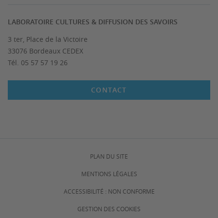
LABORATOIRE CULTURES & DIFFUSION DES SAVOIRS
3 ter, Place de la Victoire
33076 Bordeaux CEDEX
Tél. 05 57 57 19 26
CONTACT
PLAN DU SITE
MENTIONS LÉGALES
ACCESSIBILITÉ : NON CONFORME
GESTION DES COOKIES