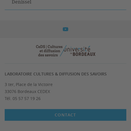
Denissel
LABORATOIRE CULTURES & DIFFUSION DES SAVOIRS
3 ter, Place de la Victoire
33076 Bordeaux CEDEX
Tél. 05 57 57 19 26
CONTACT