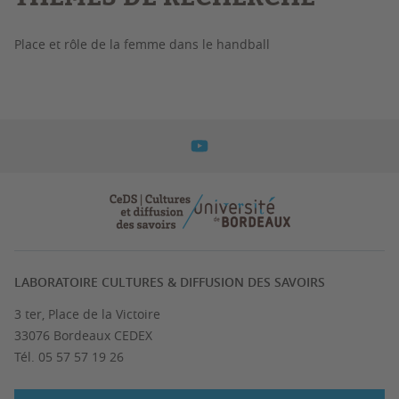
Place et rôle de la femme dans le handball
LABORATOIRE CULTURES & DIFFUSION DES SAVOIRS
3 ter, Place de la Victoire
33076 Bordeaux CEDEX
Tél. 05 57 57 19 26