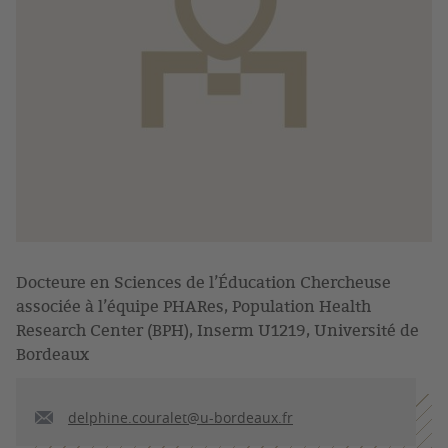
Docteure en Sciences de l’Éducation Chercheuse
associée à l’équipe PHARes, Population Health
Research Center (BPH), Inserm U1219, Université de
Bordeaux
delphine.couralet@u-bordeaux.fr