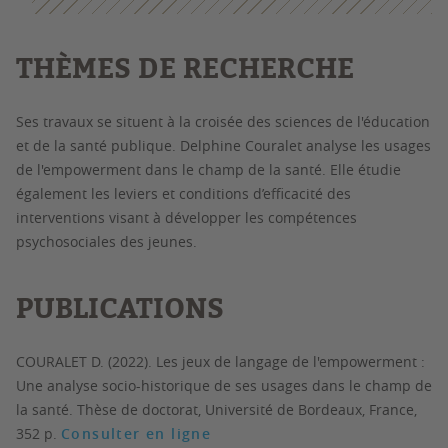
THÈMES DE RECHERCHE
Ses travaux se situent à la croisée des sciences de l'éducation
et de la santé publique. Delphine Couralet analyse les usages
de l'empowerment dans le champ de la santé. Elle étudie
également les leviers et conditions d’efficacité des
interventions visant à développer les compétences
psychosociales des jeunes.
PUBLICATIONS
COURALET D. (2022). Les jeux de langage de l'empowerment :
Une analyse socio-historique de ses usages dans le champ de
la santé. Thèse de doctorat, Université de Bordeaux, France,
352 p.
Consulter en ligne