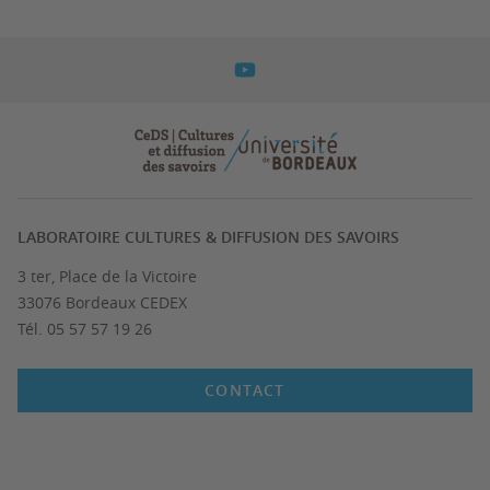
LABORATOIRE CULTURES & DIFFUSION DES SAVOIRS
3 ter, Place de la Victoire
33076 Bordeaux CEDEX
Tél. 05 57 57 19 26
CONTACT