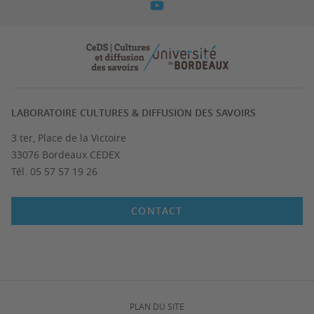
LABORATOIRE CULTURES & DIFFUSION DES SAVOIRS
3 ter, Place de la Victoire
33076 Bordeaux CEDEX
Tél. 05 57 57 19 26
CONTACT
PLAN DU SITE