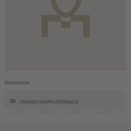
Doctorante
charlotte.jules@u-bordeaux.fr